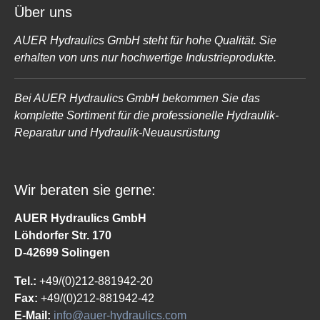
Über uns
AUER Hydraulics GmbH steht für hohe Qualität. Sie
erhalten von uns nur hochwertige Industrieprodukte.
Bei AUER Hydraulics GmbH bekommen Sie das
komplette Sortiment für die professionelle Hydraulik-
Reparatur und Hydraulik-Neuausrüstung
Wir beraten sie gerne:
AUER Hydraulics GmbH
Löhdorfer Str. 170
D-42699 Solingen
Tel.:
+49/(0)212-881942-20
Fax:
+49/(0)212-881942-42
E-Mail:
info@auer-hydraulics.com