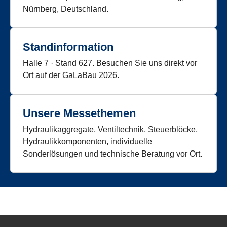
Nürnberg, Deutschland.
Standinformation
Halle 7 · Stand 627. Besuchen Sie uns direkt vor
Ort auf der GaLaBau 2026.
Unsere Messethemen
Hydraulikaggregate, Ventiltechnik, Steuerblöcke,
Hydraulikkomponenten, individuelle
Sonderlösungen und technische Beratung vor Ort.