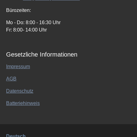
Bürozeiten:
Mo - Do: 8:00 - 16:30 Uhr
Fr: 8:00- 14:00 Uhr
Gesetzliche Informationen
Impressum
AGB
Datenschutz
Batteriehinweis
Deutsch