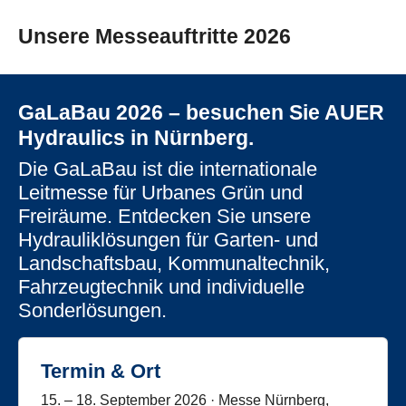
Unsere Messeauftritte 2026
GaLaBau 2026 – besuchen Sie AUER
Hydraulics in Nürnberg.
Die GaLaBau ist die internationale
Leitmesse für Urbanes Grün und
Freiräume. Entdecken Sie unsere
Hydrauliklösungen für Garten- und
Landschaftsbau, Kommunaltechnik,
Fahrzeugtechnik und individuelle
Sonderlösungen.
Termin & Ort
15. – 18. September 2026 · Messe Nürnberg,